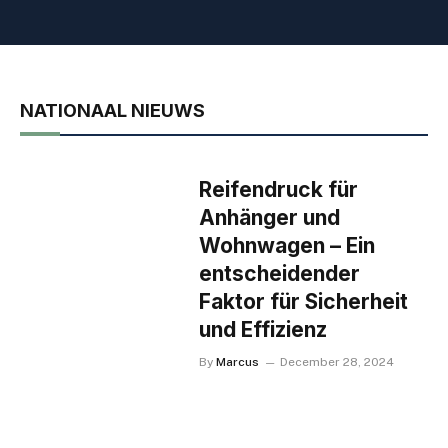
NATIONAAL NIEUWS
Reifendruck für
Anhänger und
Wohnwagen – Ein
entscheidender
Faktor für Sicherheit
und Effizienz
By
Marcus
December 28, 2024