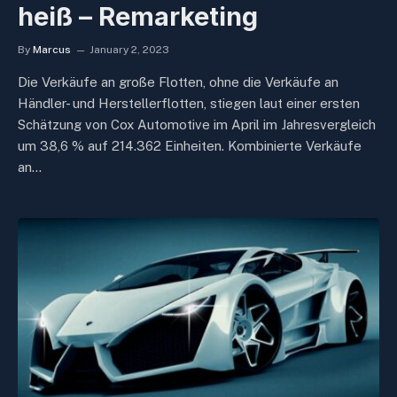
heiß – Remarketing
By
Marcus
January 2, 2023
Die Verkäufe an große Flotten, ohne die Verkäufe an
Händler- und Herstellerflotten, stiegen laut einer ersten
Schätzung von Cox Automotive im April im Jahresvergleich
um 38,6 % auf 214.362 Einheiten. Kombinierte Verkäufe
an…