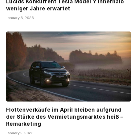
Lucids Konkurrent Tesla Model Y innerhalb
weniger Jahre erwartet
January 3, 2023
Flottenverkäufe im April bleiben aufgrund
der Stärke des Vermietungsmarktes heiß –
Remarketing
January 2, 2023