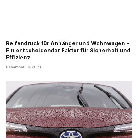
Reifendruck für Anhänger und Wohnwagen –
Ein entscheidender Faktor für Sicherheit und
Effizienz
December 28, 2024