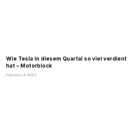
Wie Tesla in diesem Quartal so viel verdient
hat – Motorblock
February 4, 2023