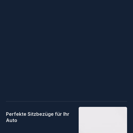
Perfekte Sitzbezüge für Ihr
Auto