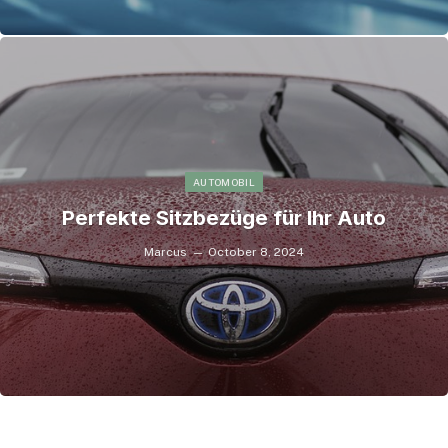
AUTOMOBIL
Perfekte Sitzbezüge für Ihr Auto
Marcus
October 8, 2024