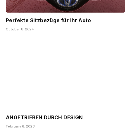
Perfekte Sitzbezüge für Ihr Auto
October 8, 2024
ANGETRIEBEN DURCH DESIGN
February 6, 2023