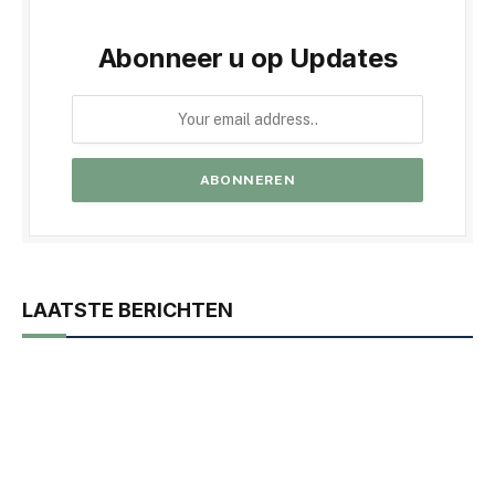
Abonneer u op Updates
LAATSTE BERICHTEN