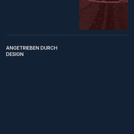
ANGETRIEBEN DURCH
DESIGN