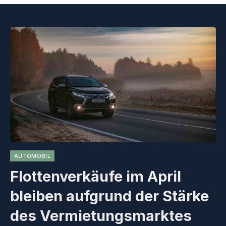
AUTOMOBIL
Flottenverkäufe im April
bleiben aufgrund der Stärke
des Vermietungsmarktes