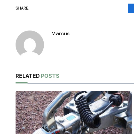
SHARE.
Marcus
RELATED
POSTS