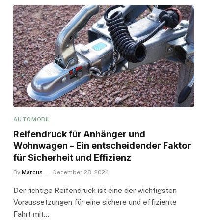
AUTOMOBIL
Reifendruck für Anhänger und
Wohnwagen – Ein entscheidender Faktor
für Sicherheit und Effizienz
By
Marcus
December 28, 2024
Der richtige Reifendruck ist eine der wichtigsten
Voraussetzungen für eine sichere und effiziente
Fahrt mit…