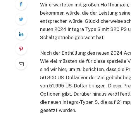
Wir erwarteten mit großen Hoffnungen, d
bekommen würde, die der Leistung sein
entsprechen würde. Glücklicherweise sch
neuen 2024 Integra Type S mit 320 PS 
Schaltgetriebe gebracht hat.
Nach der Enthüllung des neuen 2024 Acur
Wie viel müssten sie für diese spezielle
sind wir hier, um zu berichten, dass die 
50.800 US-Dollar vor der Zielgebühr beg
von 51.995 US-Dollar bringen. Dieser Prei
Optionen gibt. Darüber hinaus veröffent
die neuen Integra-Typen S, die auf 21 
gesetzt wurden.