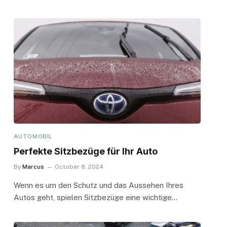
AUTOMOBIL
Perfekte Sitzbezüge für Ihr Auto
By
Marcus
October 8, 2024
Wenn es um den Schutz und das Aussehen Ihres
Autos geht, spielen Sitzbezüge eine wichtige…