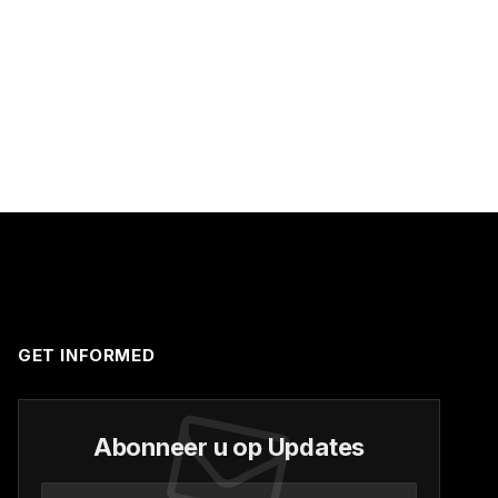
GET INFORMED
Abonneer u op Updates