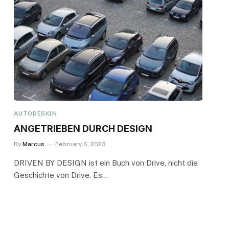
AUTODESIGN
ANGETRIEBEN DURCH DESIGN
By
Marcus
February 6, 2023
DRIVEN BY DESIGN ist ein Buch von Drive, nicht die
Geschichte von Drive. Es…