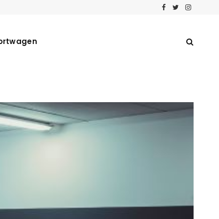
Facebook
Twitter
Instagra
ortwagen