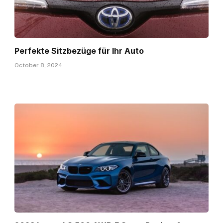
Perfekte Sitzbezüge für Ihr Auto
October 8, 2024