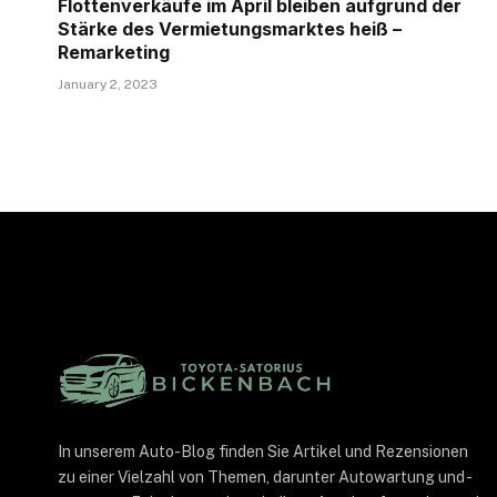
Flottenverkäufe im April bleiben aufgrund der
Stärke des Vermietungsmarktes heiß –
Remarketing
January 2, 2023
In unserem Auto-Blog finden Sie Artikel und Rezensionen
zu einer Vielzahl von Themen, darunter Autowartung und -