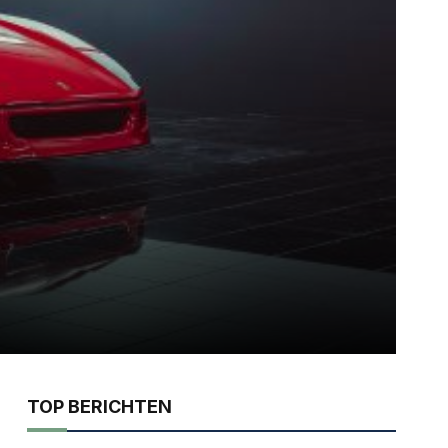
TOP BERICHTEN