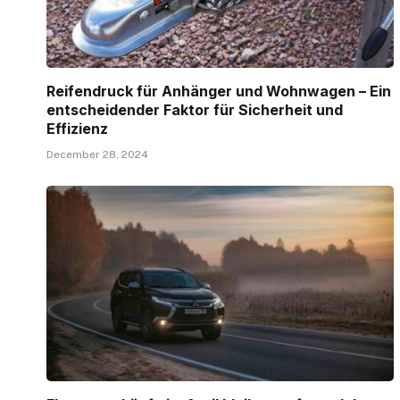
Reifendruck für Anhänger und Wohnwagen – Ein
entscheidender Faktor für Sicherheit und
Effizienz
December 28, 2024