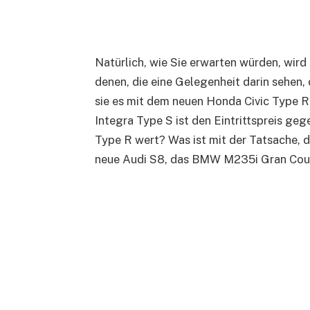
Natürlich, wie Sie erwarten würden, wir
denen, die eine Gelegenheit darin sehen
sie es mit dem neuen Honda Civic Type R g
Integra Type S ist den Eintrittspreis ge
Type R wert? Was ist mit der Tatsache, d
neue Audi S8, das BMW M235i Gran Coup