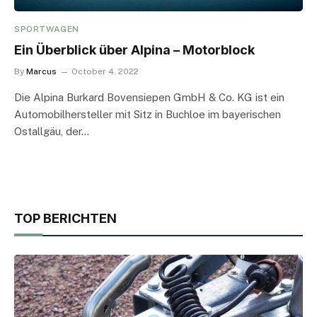
SPORTWAGEN
Ein Überblick über Alpina – Motorblock
By
Marcus
October 4, 2022
Die Alpina Burkard Bovensiepen GmbH & Co. KG ist ein
Automobilhersteller mit Sitz in Buchloe im bayerischen
Ostallgäu, der…
TOP BERICHTEN