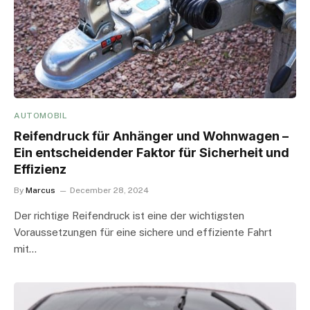
AUTOMOBIL
Reifendruck für Anhänger und Wohnwagen –
Ein entscheidender Faktor für Sicherheit und
Effizienz
By
Marcus
December 28, 2024
Der richtige Reifendruck ist eine der wichtigsten
Voraussetzungen für eine sichere und effiziente Fahrt
mit…