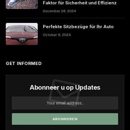
Faktor für Sicherheit und Effizienz
December 28, 2024
Perfekte Sitzbezüge für Ihr Auto
October 8, 2024
GET INFORMED
Abonneer u op Updates