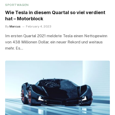
SPORTWAGEN
Wie Tesla in diesem Quartal so viel verdient
hat – Motorblock
By
Marcus
February 4, 2023
Im ersten Quartal 2021 meldete Tesla einen Nettogewinn
von 438 Millionen Dollar, ein neuer Rekord und weitaus
mehr. Es…