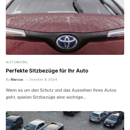
AUTOMOBIL
Perfekte Sitzbezüge für Ihr Auto
By
Marcus
October 8, 2024
Wenn es um den Schutz und das Aussehen Ihres Autos
geht, spielen Sitzbezüge eine wichtige…