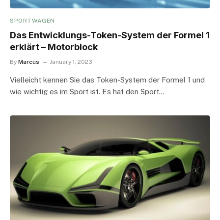
SPORTWAGEN
Das Entwicklungs-Token-System der Formel 1
erklärt – Motorblock
By
Marcus
January 1, 2023
Vielleicht kennen Sie das Token-System der Formel 1 und
wie wichtig es im Sport ist. Es hat den Sport…