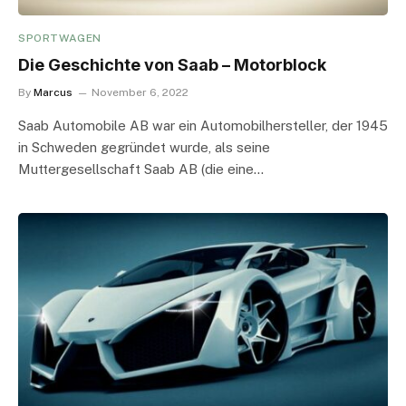
SPORTWAGEN
Die Geschichte von Saab – Motorblock
By
Marcus
November 6, 2022
Saab Automobile AB war ein Automobilhersteller, der 1945
in Schweden gegründet wurde, als seine
Muttergesellschaft Saab AB (die eine…