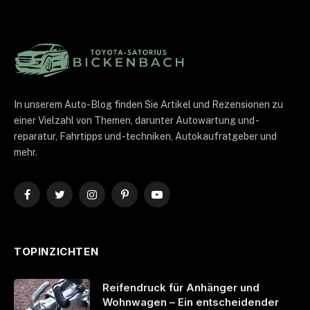
In unserem Auto-Blog finden Sie Artikel und Rezensionen zu
einer Vielzahl von Themen, darunter Autowartung und -
reparatur, Fahrtipps und -techniken, Autokaufratgeber und
mehr.
Facebook
Twitter
Instagram
Pinterest
YouTube
TOPINZICHTEN
Reifendruck für Anhänger und
Wohnwagen – Ein entscheidender