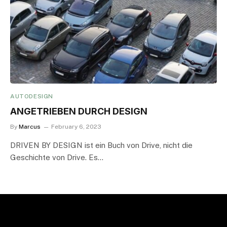
AUTODESIGN
ANGETRIEBEN DURCH DESIGN
By
Marcus
February 6, 2023
DRIVEN BY DESIGN ist ein Buch von Drive, nicht die
Geschichte von Drive. Es…